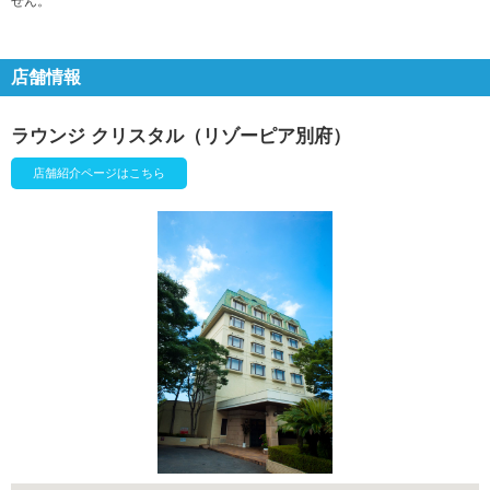
せん。
店舗情報
ラウンジ クリスタル（リゾーピア別府）
店舗紹介ページはこちら