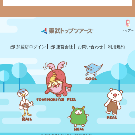
トップへ
加盟店ログイン
運営会社
お問い合わせ
利用規約
© 2018,2025 TOBU TOP TOURS/GLOBE.