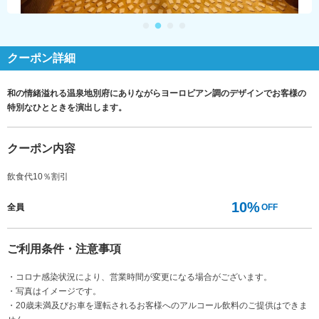
クーポン詳細
和の情緒溢れる温泉地別府にありながらヨーロピアン調のデザインでお客様の
特別なひとときを演出します。
クーポン内容
飲食代10％割引
10%
全員
OFF
ご利用条件・注意事項
・コロナ感染状況により、営業時間が変更になる場合がございます。
・写真はイメージです。
・20歳未満及びお車を運転されるお客様へのアルコール飲料のご提供はできま