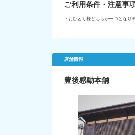
ご利用条件・注意事
・おひとり様どちらか一つとなり
店舗情報
豊後感動本舗