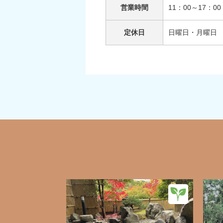
営業時間
11：00～17：00
定休日
日曜日・月曜日