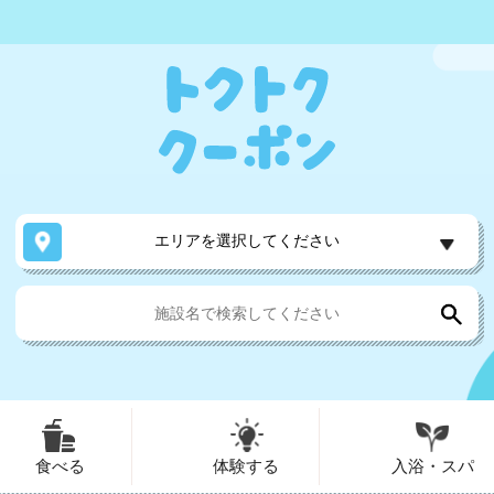
エリアを選択してください
食べる
体験する
入浴・スパ