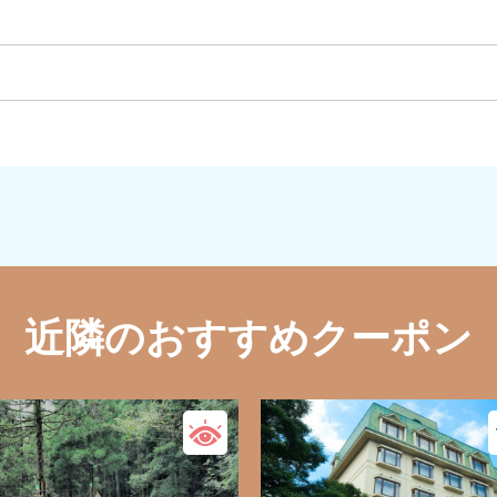
近隣のおすすめクーポン