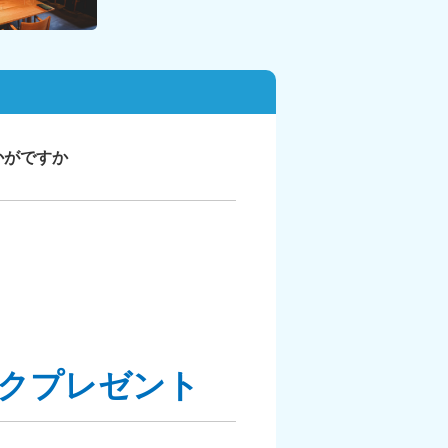
かがですか
クプレゼント