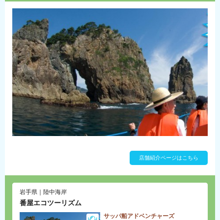
店舗紹介ページはこちら
岩手県｜陸中海岸
番屋エコツーリズム
サッパ船アドベンチャーズ