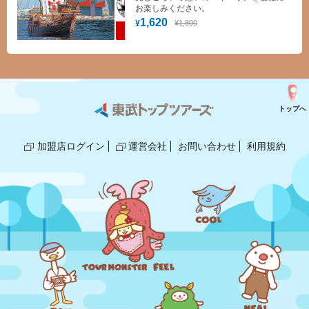
お楽しみください。
1,620
¥1,800
¥
トップへ
加盟店ログイン
運営会社
お問い合わせ
利用規約