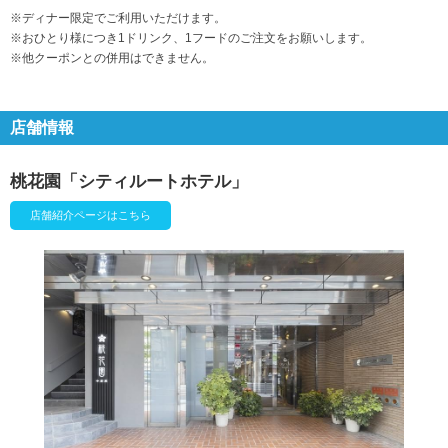
※ディナー限定でご利用いただけます。
※おひとり様につき1ドリンク、1フードのご注文をお願いします。
※他クーポンとの併用はできません。
店舗情報
桃花園「シティルートホテル」
店舗紹介ページはこちら