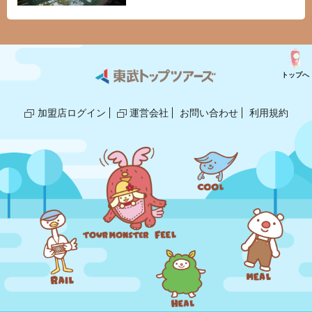
トップへ
加盟店ログイン
運営会社
お問い合わせ
利用規約