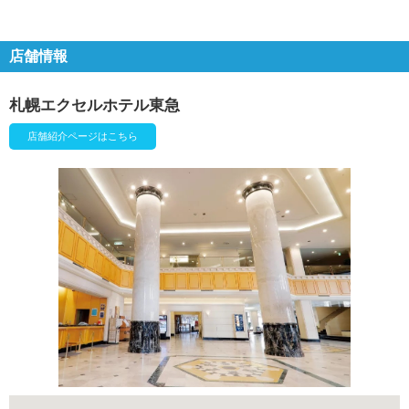
店舗情報
札幌エクセルホテル東急
店舗紹介ページはこちら