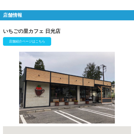
店舗情報
いちごの里カフェ 日光店
店舗紹介ページはこちら