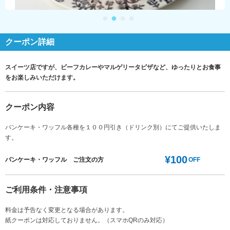
クーポン詳細
スイーツ店ですが、ビーフカレーやマルゲリータピザなど、ゆったりとお食事
をお楽しみいただけます。
クーポン内容
パンケーキ・ワッフル各種を１００円引き（ドリンク別）にてご提供いたしま
す。
¥100
パンケーキ・ワッフル ご注文の方
OFF
ご利用条件・注意事項
料金は予告なく変更となる場合があります。
紙クーポンは対応しておりません。（スマホQRのみ対応）