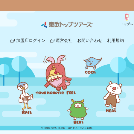
トップへ
加盟店ログイン
運営会社
お問い合わせ
利用規約
© 2018,2025 TOBU TOP TOURS/GLOBE.