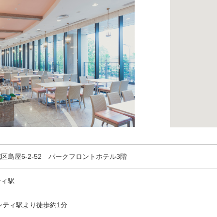
区島屋6-2-52 パークフロントホテル3階
ティ駅
シティ駅より徒歩約1分