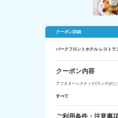
クーポン詳細
パークフロントホテル レストラ
クーポン内容
アフタヌーンスナック(ランチ)の
すべて
ご利用条件・注意事