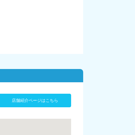
店舗紹介ページはこちら