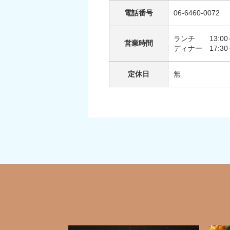
電話番号
06-6460-0072
ランチ 13:00～1
営業時間
ディナー 17:30～
定休日
無