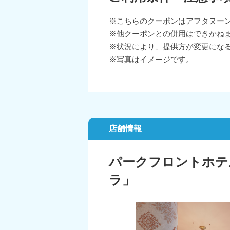
※こちらのクーポンはアフタヌーンスナッ
※他クーポンとの併用はできかね
※状況により、提供方が変更にな
※写真はイメージです。
店舗情報
パークフロントホテ
ラ」