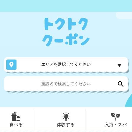
エリアを選択してください
食べる
体験する
入浴・スパ