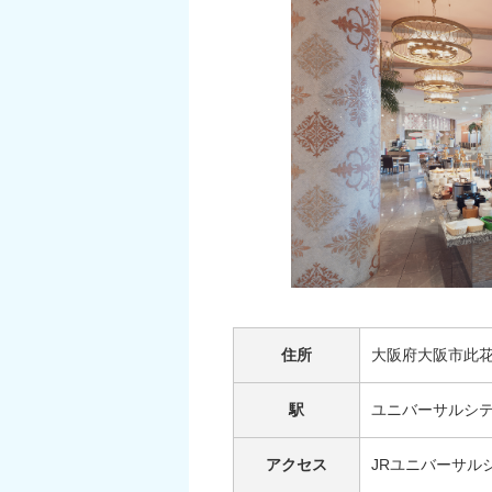
住所
大阪府大阪市此花
駅
ユニバーサルシ
アクセス
JRユニバーサル