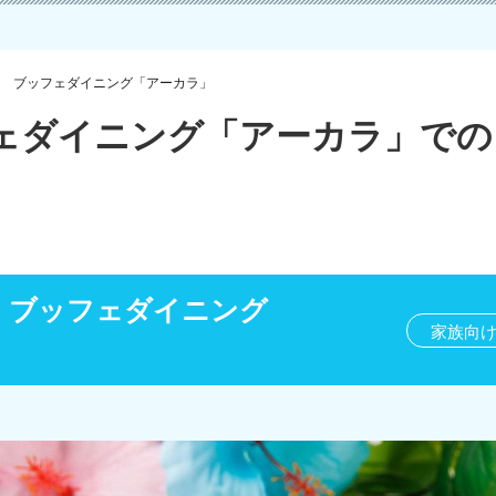
 ブッフェダイニング「アーカラ」
ェダイニング「アーカラ」での
 ブッフェダイニング
家族向