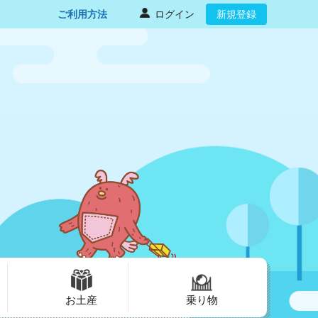
ご利用方法
ログイン
新規登録
お土産
乗り物