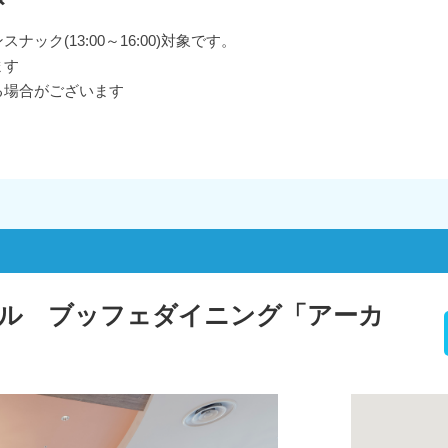
ク(13:00～16:00)対象です。
ます
る場合がございます
ル ブッフェダイニング「アーカ