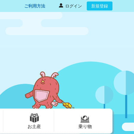
ご利用方法
ログイン
新規登録
お土産
乗り物