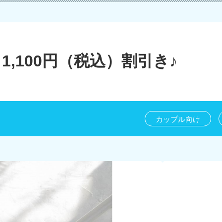
1,100円（税込）割引き♪
カップル向け