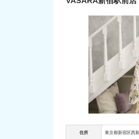
VASARA新宿駅前店
住所
東京都新宿区西新