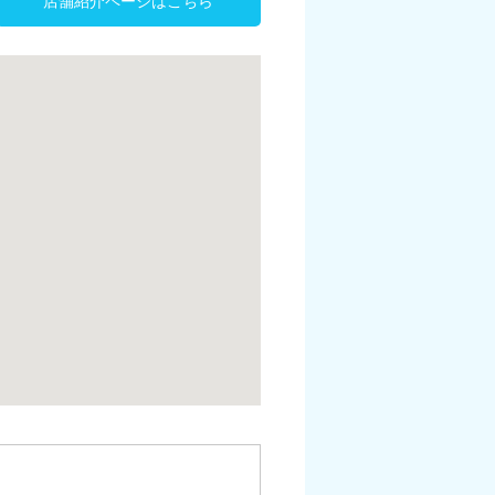
店舗紹介ページはこちら