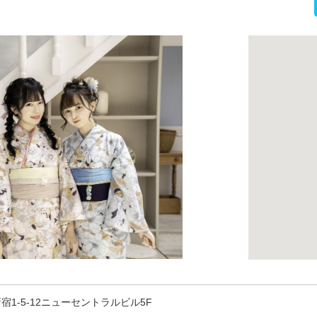
宿1-5-12ニューセントラルビル5F