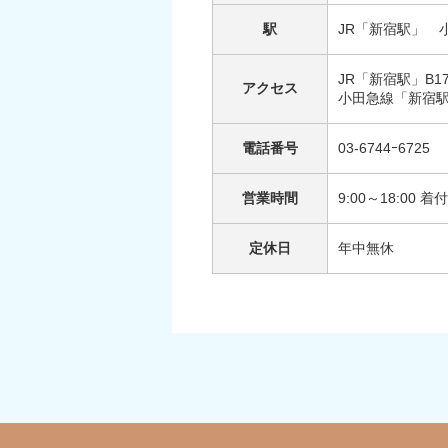
駅
JR「新宿駅」 
JR「新宿駅」B1
アクセス
小田急線「新宿駅
電話番号
03-6744ｰ6725
営業時間
9:00～18:00
定休日
年中無休