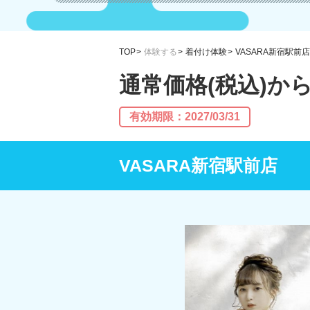
TOP
体験する
着付け体験
VASARA新宿駅前店
通常価格(税込)から
有効期限：2027/03/31
VASARA新宿駅前店