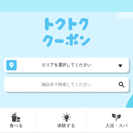
エリアを選択してください
食べる
体験する
入浴・スパ