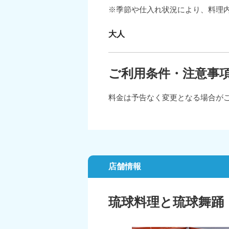
※季節や仕入れ状況により、料理
大人
ご利用条件・注意事
料金は予告なく変更となる場合が
店舗情報
琉球料理と琉球舞踊