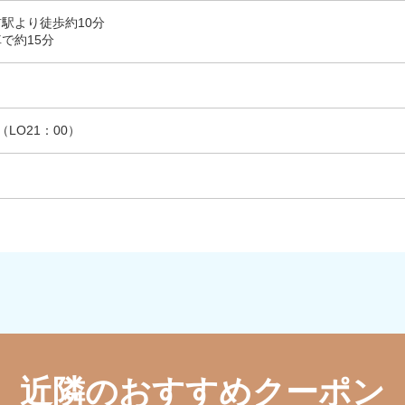
駅より徒歩約10分
で約15分
（LO21：00）
近隣のおすすめクーポン