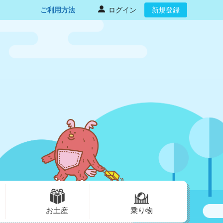
ご利用方法
ログイン
新規登録
お土産
乗り物