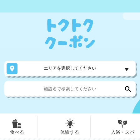
エリアを選択してください
食べる
体験する
入浴・スパ