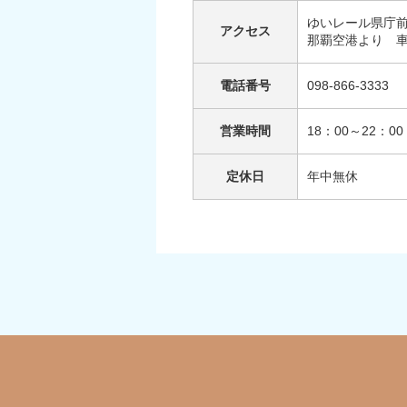
ゆいレール県庁前
アクセス
那覇空港より 車
電話番号
098-866-3333
営業時間
18：00～22：00
定休日
年中無休