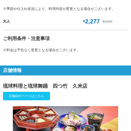
※季節や仕入れ状況により、料理内容が変更となる場合がございます。
2,277
¥
大人
¥2,530
ご利用条件・注意事項
※料金は予告なく変更となる場合がございます。
店舗情報
琉球料理と琉球舞踊 四つ竹 久米店
店舗紹介ページはこちら