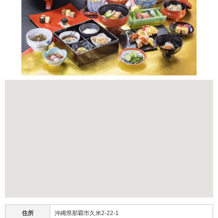
住所
沖縄県那覇市久米2-22-1